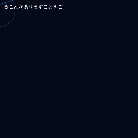
けることがありますことをご