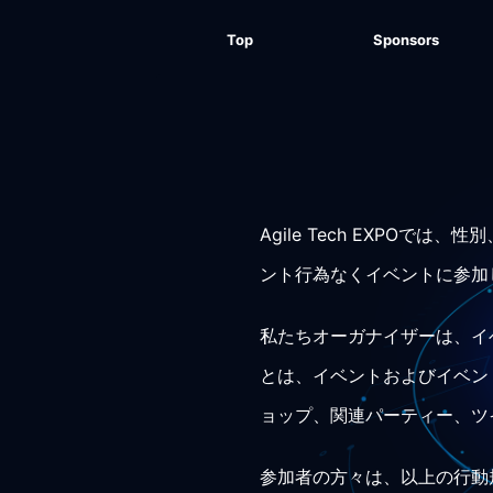
Top
Sponsors
Agile Tech EXPO
ント行為なくイベントに参加
私たちオーガナイザーは、イ
とは、イベントおよびイベン
ョップ、関連パーティー、ツ
参加者の方々は、以上の行動