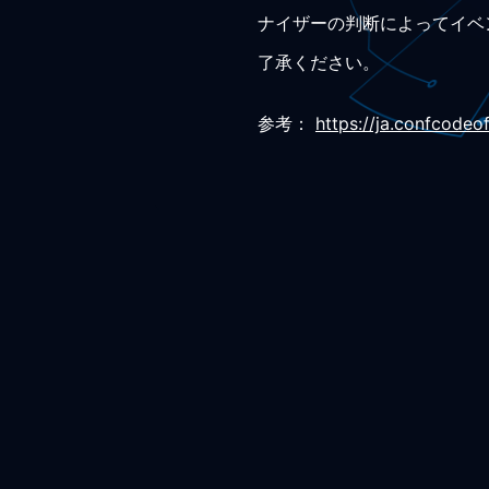
ナイザーの判断によってイベ
了承ください。
参考：
https://ja.confcode