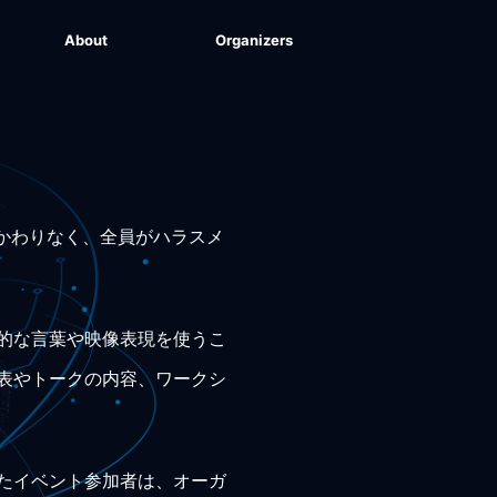
About
Organizers
にかかわりなく、全員がハラスメ
的な言葉や映像表現を使うこ
表やトークの内容、ワークシ
たイベント参加者は、オーガ